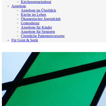
Kirchengemeinderat
Angebote
Angebote im Überblick
Kirche im Leben
Ökumenischer Jugendclub
Gottesdienst
Angebote für Kinder
Angebote für Senioren
Christliche Patientenvorsorge
Für Geist & Seele