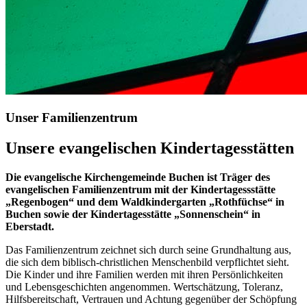
Unser Familienzentrum
Unsere evangelischen Kindertagesstätten
Die evangelische Kirchengemeinde Buchen ist Träger des
evangelischen Familienzentrum mit der Kindertagessstätte
„Regenbogen“ und dem Waldkindergarten „Rothfüchse“ in
Buchen sowie der Kindertagesstätte „Sonnenschein“ in
Eberstadt.
Das Familienzentrum zeichnet sich durch seine Grundhaltung aus,
die sich dem biblisch-christlichen Menschenbild verpflichtet sieht.
Die Kinder und ihre Familien werden mit ihren Persönlichkeiten
und Lebensgeschichten angenommen. Wertschätzung, Toleranz,
Hilfsbereitschaft, Vertrauen und Achtung gegenüber der Schöpfung