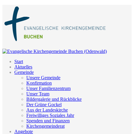
Start
Aktuelles
Gemeinde
Unsere Gemeinde
Konfirmation
Unser Familienzentrum
Unser Team
Bildergalerie und Rückblicke
Der Grüne Gockel
Aus der Landeskirche
Freiwilliges Soziales Jahr
Spenden und Finanzen
Kirchengemeinderat
Angebote