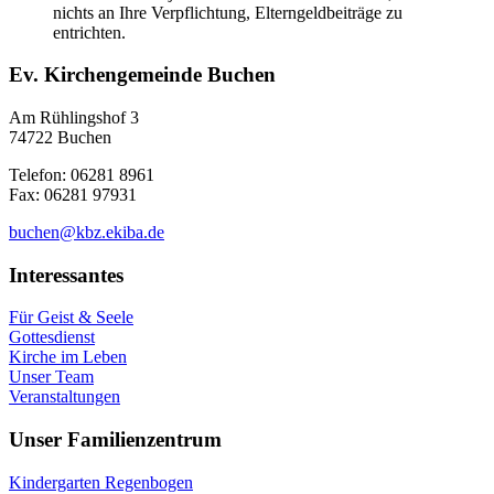
nichts an Ihre Verpflichtung, Elterngeldbeiträge zu
entrichten.
Ev. Kirchengemeinde
Buchen
Am Rühlingshof 3
74722 Buchen
Telefon: 06281 8961
Fax: 06281 97931
buchen@kbz.ekiba.de
Interessantes
Für Geist & Seele
Gottesdienst
Kirche im Leben
Unser Team
Veranstaltungen
Unser Familienzentrum
Kindergarten Regenbogen