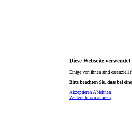
Diese Webseite verwendet
Einige von ihnen sind essenziell 
Bitte beachten Sie, dass bei ei
Akzeptieren
Ablehnen
Weitere Informationen