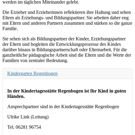
werden im täglichen Miteinander gelebt.
Die Erzieher und Erzieherinnen reflektieren ihre Haltung und sehen
Eltern als Erziehungs- und Bildungspartner. Sie arbeiten daher eng
mit Eltern und anderen Partnern zusammen und stärken so die ganze
Familie.
Sie sehen sich als Bildungspartner der Kinder, Erziehungspartner
der Eltern und begleiten die Entwicklungsprozesse des Kindes
darüber hinaus in Bildungspartnerschaft oder Elternarbeit. Für die
ganzheitliche pädagogische Arbeit sind die Eltern und die Werte der
Familien von zentraler Bedeutung.
Kindergarten Regenbogen
In der Kindertagesstätte Regenbogen ist Ihr Kind in guten
Händen.
Ansprechpartner sind in der Kindertagesstätte Regenbogen
Ulrike Link (Leitung)
Tel. 06281 96754