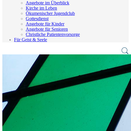
Angebote im Überblick
Kirche im Leben
Ökumenischer Jugendclub
Gottesdienst
Angebote für Kinder
Angebote für Senioren
Christliche Patientenvorsorge
Für Geist & Seele