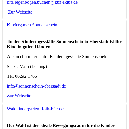
kita.regenbogen.buchen@kbz.ekiba.de
Zur Webseite
Kindergarten Sonnenschein
In der Kindertagesstätte Sonnenschein in Eberstadt ist Ihr
Kind in guten Händen.
Ansprechpartner in der Kindertagesstätte Sonnenschein
Saskia Väth (Leitung)
Tel. 06292 1766
info@sonnenschein-eberstadt.de
Zur Webseite
Waldkindergarten Roth-Füchse
Der Wald ist der ideale Bewegungsraum für die Kinder
.