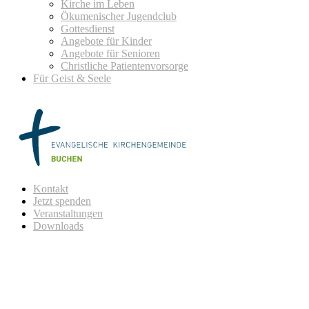
Kirche im Leben
Ökumenischer Jugendclub
Gottesdienst
Angebote für Kinder
Angebote für Senioren
Christliche Patientenvorsorge
Für Geist & Seele
Kontakt
Jetzt spenden
Veranstaltungen
Downloads